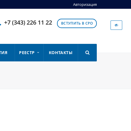
Авторизация
+7 (343) 226 11 22
ВСТУПИТЬ В СРО
ТИЯ
РЕЕСТР
КОНТАКТЫ