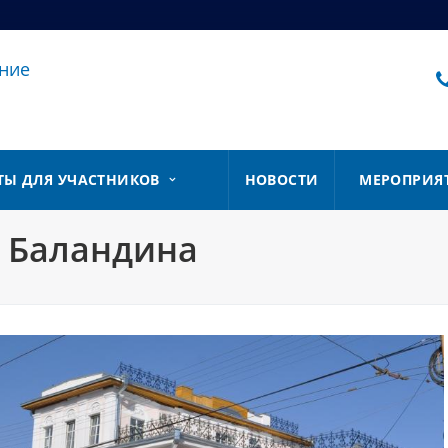
ние
ТЫ ДЛЯ УЧАСТНИКОВ
НОВОСТИ
МЕРОПРИЯ
. Баландина