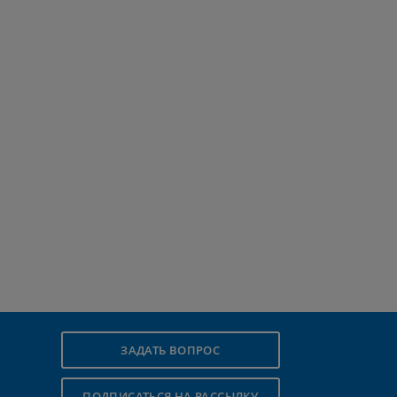
ЗАДАТЬ ВОПРОС
ПОДПИСАТЬСЯ НА РАССЫЛКУ