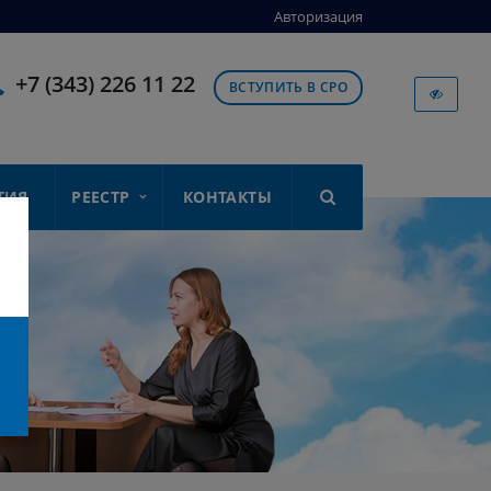
Авторизация
+7 (343) 226 11 22
ВСТУПИТЬ В СРО
ТИЯ
РЕЕСТР
КОНТАКТЫ