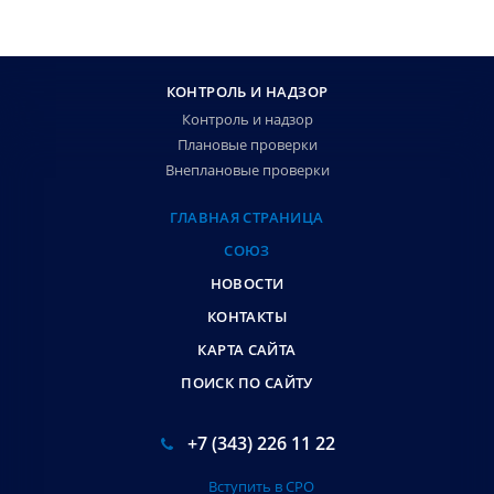
КОНТРОЛЬ И НАДЗОР
Контроль и надзор
Плановые проверки
Внеплановые проверки
ГЛАВНАЯ СТРАНИЦА
СОЮЗ
НОВОСТИ
КОНТАКТЫ
КАРТА САЙТА
ПОИСК ПО САЙТУ
+7 (343) 226 11 22
Вступить в СРО