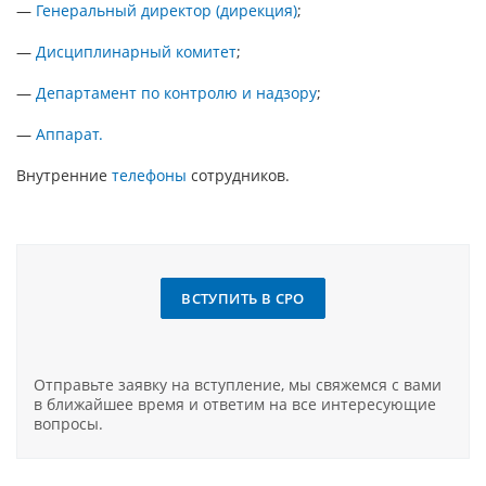
—
Генеральный директор (дирекция)
;
—
Дисциплинарный комитет
;
—
Департамент по контролю и надзору
;
—
Аппарат.
Внутренние
телефоны
сотрудников.
ВСТУПИТЬ В СРО
Отправьте заявку на вступление, мы свяжемся с вами
в ближайшее время и ответим на все интересующие
вопросы.