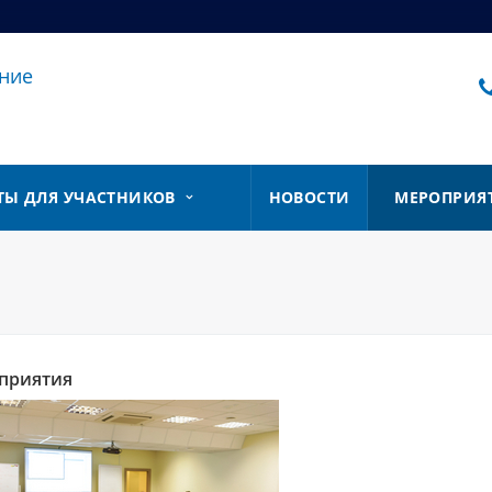
ние
ТЫ ДЛЯ УЧАСТНИКОВ
НОВОСТИ
МЕРОПРИЯ
приятия