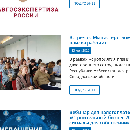
ПОДРОБНЕЕ
Встреча с Министерством
поиска рабочих
13 мая 2026
В рамках мероприятия плани
двустороннего сотрудничеств
Республики Узбекистан для 
Свердловской области.
ПОДРОБНЕЕ
Вебинар для налогоплат
«Строительный бизнес 20
сигналы для собственник