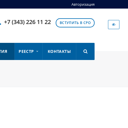
Авторизация
+7 (343) 226 11 22
ВСТУПИТЬ В СРО
ТИЯ
РЕЕСТР
КОНТАКТЫ