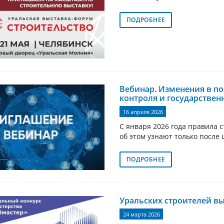
ПОДРОБНЕЕ
Вебинар. Изменения в п
контроля и государствен
16 апреля 2026
С января 2026 года правила 
об этом узнают только после
ПОДРОБНЕЕ
Уральских строителей в
24 марта 2026