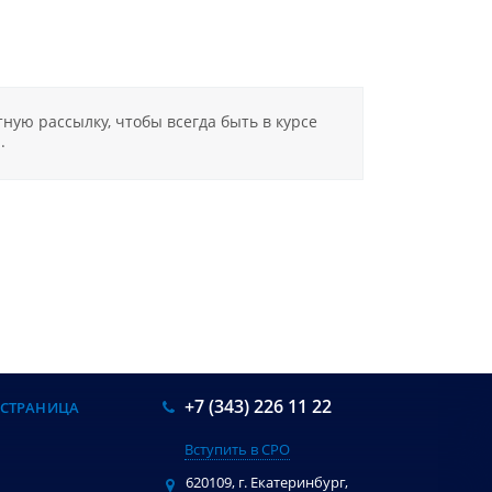
ную рассылку, чтобы всегда быть в курсе
.
+7 (343) 226 11 22
 СТРАНИЦА
Вступить в СРО
И
620109, г. Екатеринбург,