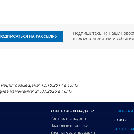
Подпишитесь на нашу новост
ПОДПИСАТЬСЯ НА РАССЫЛКУ
всех мероприятий и событий
мация размещена: 12.10.2017 в 15:45
нее изменение: 21.07.2026 в 16:47
КОНТРОЛЬ И НАДЗОР
ГЛАВНАЯ
Контроль и надзор
СОЮЗ
Плановые проверки
НОВОСТ
Внеплановые проверки