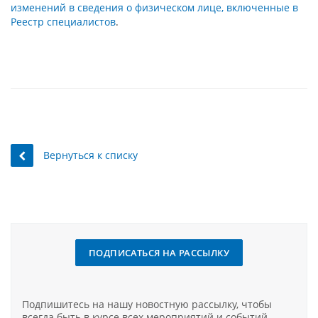
изменений в сведения о физическом
лице, включенные в
Реестр специалистов
.
Вернуться к списку
ПОДПИСАТЬСЯ НА РАССЫЛКУ
Подпишитесь на нашу новостную рассылку, чтобы
всегда быть в курсе всех мероприятий и событий.