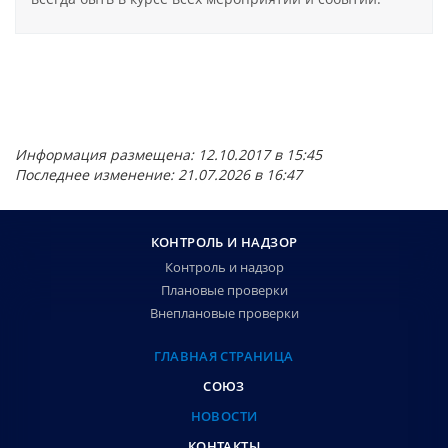
Информация размещена: 12.10.2017 в 15:45
Последнее изменение: 21.07.2026 в 16:47
КОНТРОЛЬ И НАДЗОР
Контроль и надзор
Плановые проверки
Внеплановые проверки
ГЛАВНАЯ СТРАНИЦА
СОЮЗ
НОВОСТИ
КОНТАКТЫ