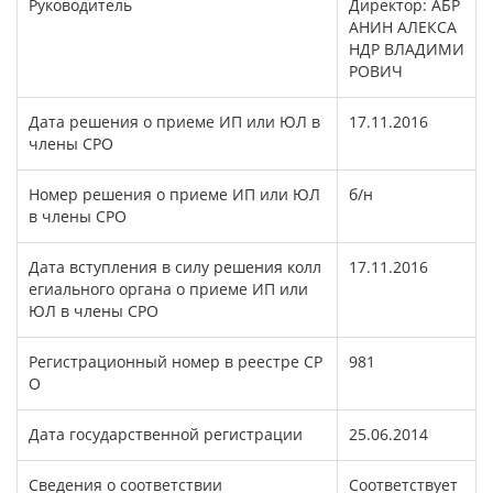
Руководитель
Директор: АБР
АНИН АЛЕКСА
НДР ВЛАДИМИ
РОВИЧ
Дата решения о приеме ИП или ЮЛ в
17.11.2016
члены СРО
Номер решения о приеме ИП или ЮЛ
б/н
в члены СРО
Дата вступления в силу решения колл
17.11.2016
егиального органа о приеме ИП или
ЮЛ в члены СРО
Регистрационный номер в реестре СР
981
О
Дата государственной регистрации
25.06.2014
Сведения о соответствии
Соответствует