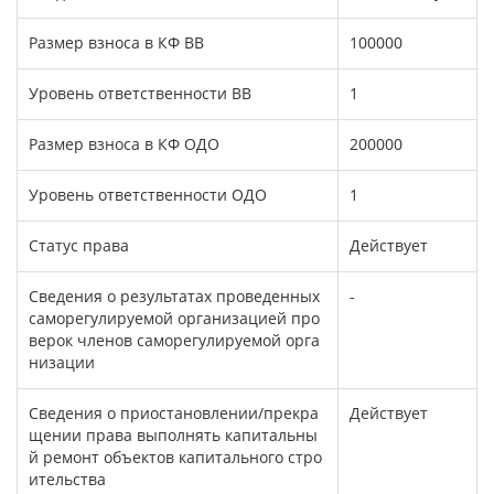
Размер взноса в КФ ВВ
100000
Уровень ответственности ВВ
1
Размер взноса в КФ ОДО
200000
Уровень ответственности ОДО
1
Статус права
Действует
Сведения о результатах проведенных
-
саморегулируемой организацией про
верок членов саморегулируемой орга
низации
Сведения о приостановлении/прекра
Действует
щении права выполнять капитальны
й ремонт объектов капитального стро
ительства