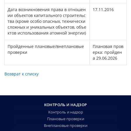
Дата возникновения права в отношен
17.11.2016
ии объектов капитального строительс
тва (кроме особо опасных, технически
сложных и уникальных объектов, объе
ктов использования атомной энергии)
Пройденные плановые/внеплановые
Плановая пров
проверки
ерка: пройден
а 29.06.2026
Возврат к списку
КОНТРОЛЬ И НАДЗОР
Контроль и надзор
Плановые проверки
Внеплановые проверки