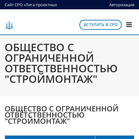
Сайт СРО «Лига проектных
Авторизация
организаций»
ВСТУПИТЬ В СРО
ОБЩЕСТВО С
ОГРАНИЧЕННОЙ
ОТВЕТСТВЕННОСТЬЮ
"СТРОЙМОНТАЖ"
ОБЩЕСТВО С ОГРАНИЧЕННОЙ
ОТВЕТСТВЕННОСТЬЮ
"СТРОЙМОНТАЖ"