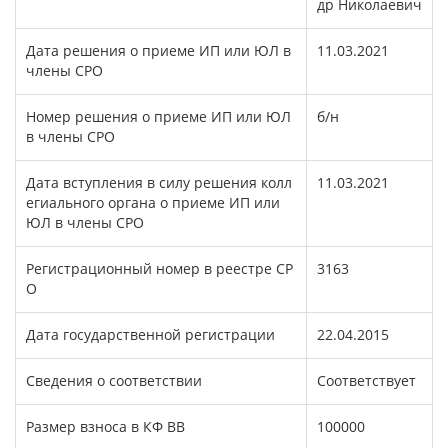
др Николаевич
Дата решения о приеме ИП или ЮЛ в
11.03.2021
члены СРО
Номер решения о приеме ИП или ЮЛ
б/н
в члены СРО
Дата вступления в силу решения колл
11.03.2021
егиального органа о приеме ИП или
ЮЛ в члены СРО
Регистрационный номер в реестре СР
3163
О
Дата государственной регистрации
22.04.2015
Сведения о соответствии
Соответствует
Размер взноса в КФ ВВ
100000