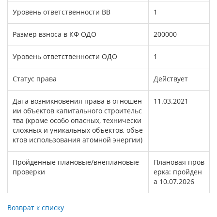
Уровень ответственности ВВ
1
Размер взноса в КФ ОДО
200000
Уровень ответственности ОДО
1
Статус права
Действует
Дата возникновения права в отношен
11.03.2021
ии объектов капитального строительс
тва (кроме особо опасных, технически
сложных и уникальных объектов, объе
ктов использования атомной энергии)
Пройденные плановые/внеплановые
Плановая пров
проверки
ерка: пройден
а 10.07.2026
Возврат к списку