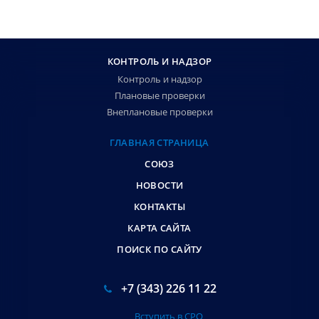
КОНТРОЛЬ И НАДЗОР
Контроль и надзор
Плановые проверки
Внеплановые проверки
ГЛАВНАЯ СТРАНИЦА
СОЮЗ
НОВОСТИ
КОНТАКТЫ
КАРТА САЙТА
ПОИСК ПО САЙТУ
+7 (343) 226 11 22
Вступить в СРО