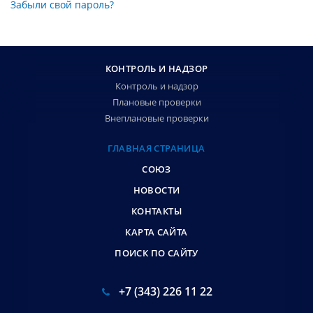
Забыли свой пароль?
КОНТРОЛЬ И НАДЗОР
Контроль и надзор
Плановые проверки
Внеплановые проверки
ГЛАВНАЯ СТРАНИЦА
СОЮЗ
НОВОСТИ
КОНТАКТЫ
КАРТА САЙТА
ПОИСК ПО САЙТУ
+7 (343) 226 11 22