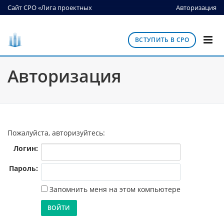
Сайт СРО «Лига проектных
Авторизация
организаций»
ВСТУПИТЬ В СРО
Авторизация
Пожалуйста, авторизуйтесь:
Логин:
Пароль:
Запомнить меня на этом компьютере